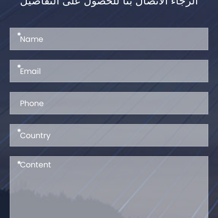
الرجاء الاتصال بنا للحصول على التفاصيل
*
*
*
*