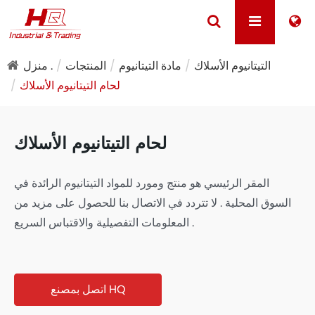
التيتانيوم الأسلاك
مادة التيتانيوم
المنتجات
منزل .
لحام التيتانيوم الأسلاك
لحام التيتانيوم الأسلاك
المقر الرئيسي هو منتج ومورد للمواد التيتانيوم الرائدة في
السوق المحلية . لا تتردد في الاتصال بنا للحصول على مزيد من
المعلومات التفصيلية والاقتباس السريع .
اتصل بمصنع HQ