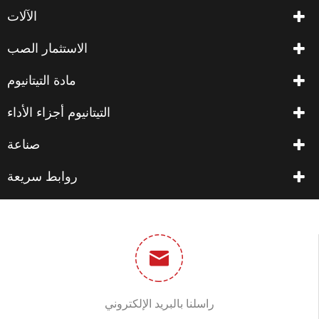
الآلات
الاستثمار الصب
مادة التيتانيوم
التيتانيوم أجزاء الأداء
صناعة
روابط سريعة
راسلنا بالبريد الإلكتروني