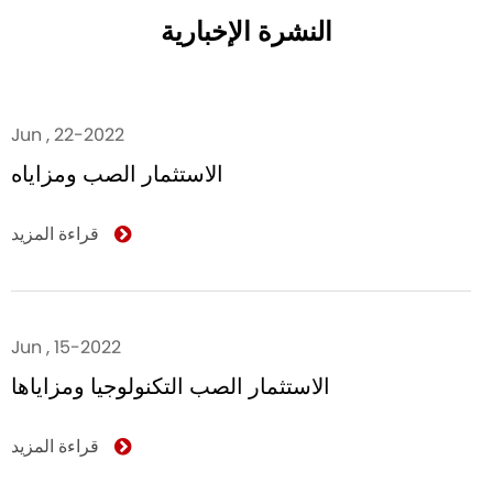
النشرة الإخبارية
Jun , 22-2022
الاستثمار الصب ومزاياه
قراءة المزيد
Jun , 15-2022
الاستثمار الصب التكنولوجيا ومزاياها
قراءة المزيد