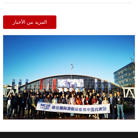
المزيد من الأخبار